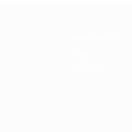
Federazioni Nazionali
Sviluppo
Notizie e media