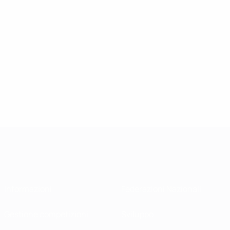
Informazioni
Federazioni Nazionali
Gestione competizioni
Sviluppo