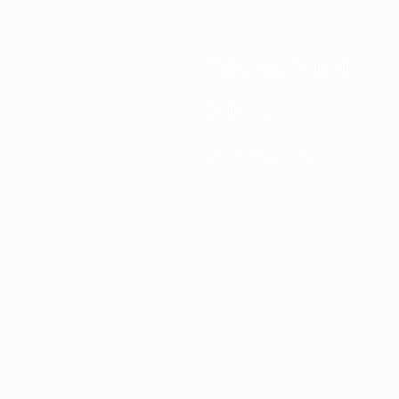
Federazioni Nazionali
Sviluppo
Notizie e media