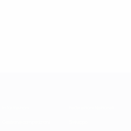
Informazioni
Federazioni Nazionali
Gestione competizioni
Sviluppo