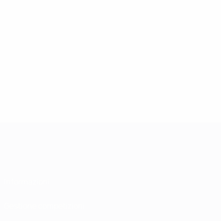
Informazioni
Gestione competizioni