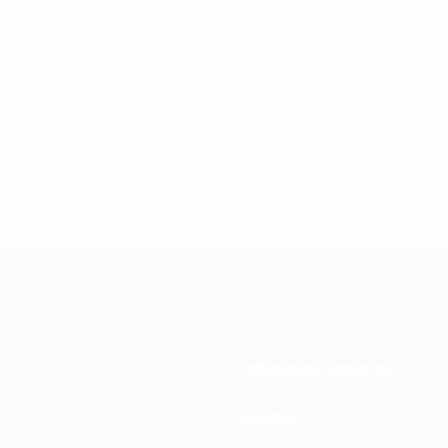
Federazioni Nazionali
Sviluppo