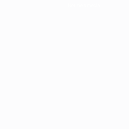
Notizie e media