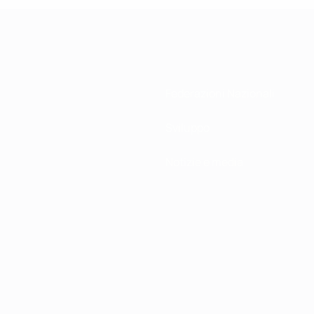
Federazioni Nazionali
Sviluppo
Notizie e media