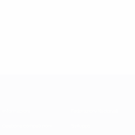
Informazioni
Federazioni Nazionali
Gestione competizioni
Sviluppo