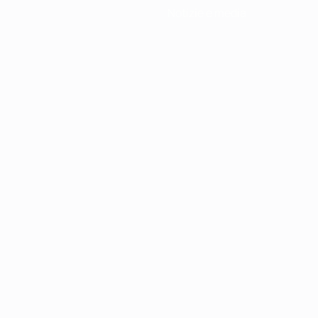
Notizie e media