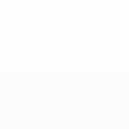
Federazioni Nazionali
Sviluppo