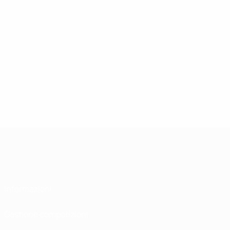
Informazioni
Gestione competizioni