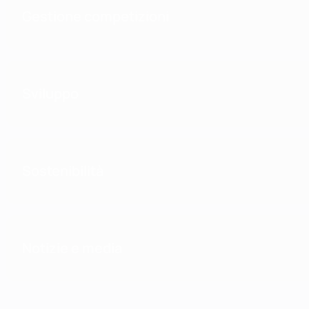
Gestione competizioni
Sviluppo
Sostenibilità
Notizie e media