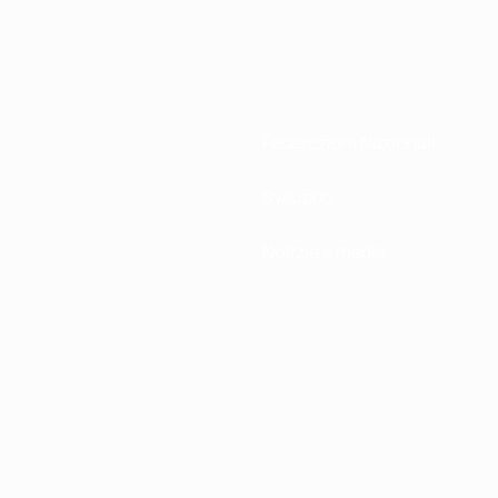
Federazioni Nazionali
Sviluppo
Notizie e media