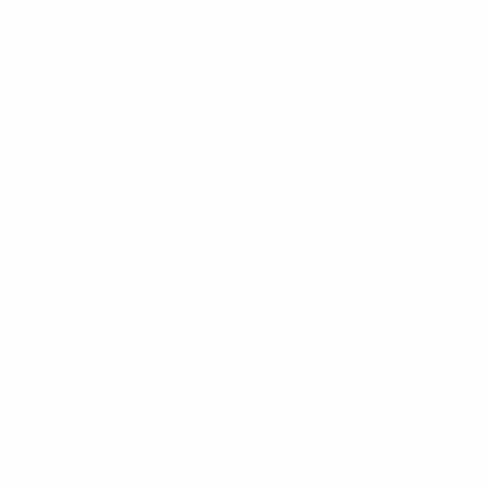
Tutte le statistiche