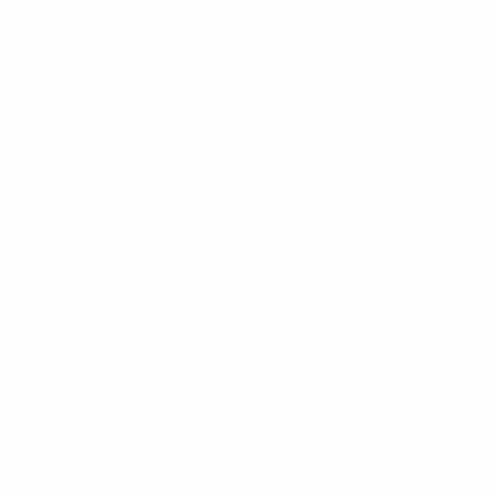
Tutte le statistiche