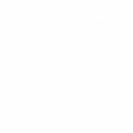
Tutte le statistiche