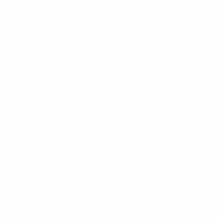
ations League 2021 – Belgio, Francia, Italia e Spagna –