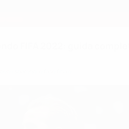
ondo FIFA 2022: guida comple
 degli spareggi e fase finale.