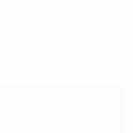
 torneo è in programma dal 21 novembre al 18 dicembre,