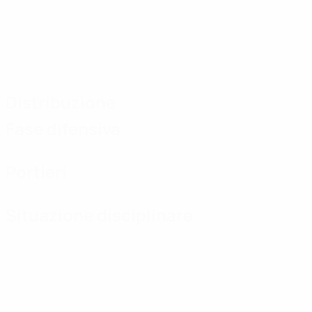
Distribuzione
Fase difensiva
Portieri
Situazione disciplinare