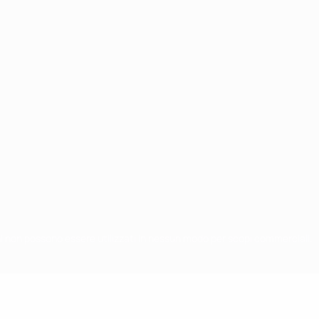
chi non possono essere utilizzati in nessun modo per scopi commerciali.