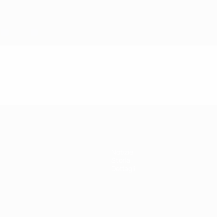
Notizie
Storia
Dettagli