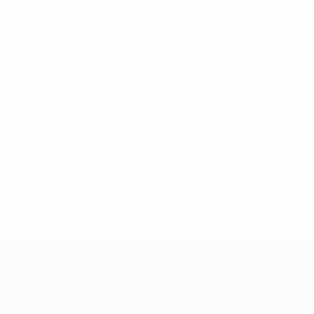
0
Cartellini rossi