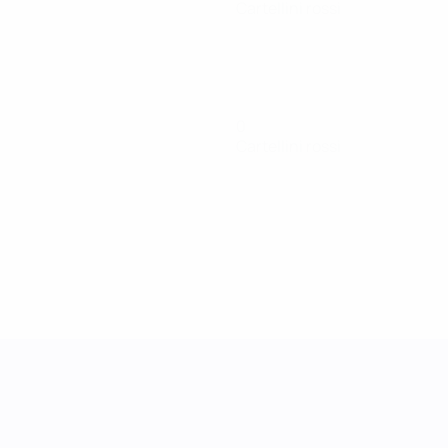
Cartellini rossi
0
Cartellini rossi