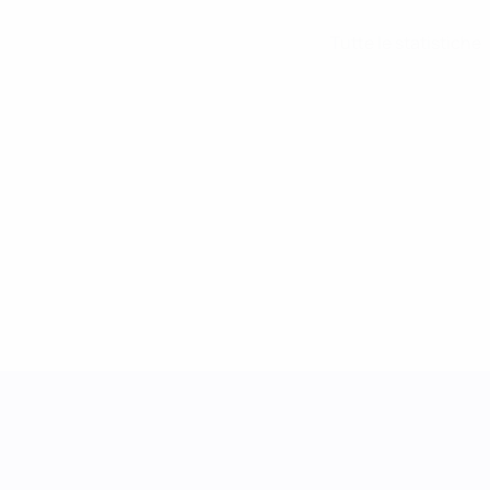
Tutte le statistiche