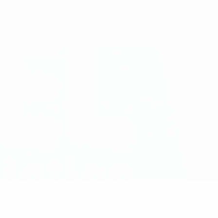
Scarica