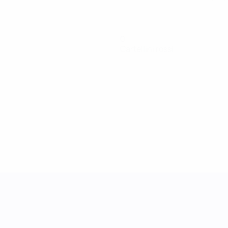
0
Cartellini rossi