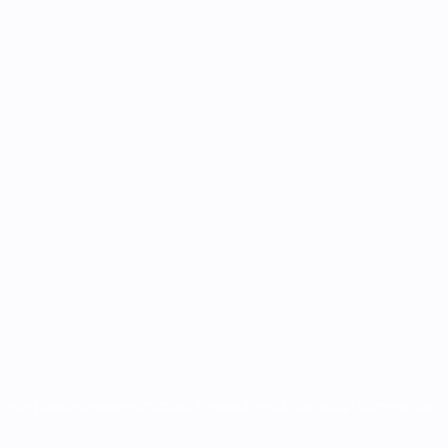
chi non possono essere utilizzati in nessun modo per scopi commerciali.