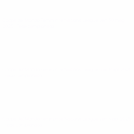
Coppa del Mondo Femminile Nations League
ven 30 mag
2025
· Fase campionato
Coppa del Mondo Femminile Nations League
mar 8 apr 2025
· Fase campionato
Coppa del Mondo Femminile Nations League
ven 4 apr 2025
· Fase campionato