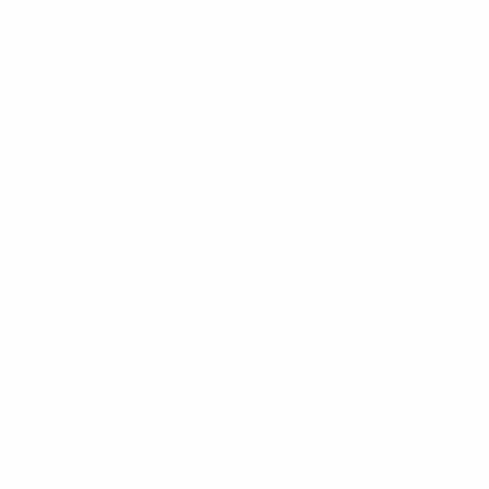
Coppa del Mondo Femminile Nations League
mar 25 feb
2025
· Fase campionato
Coppa del Mondo Femminile Nations League
ven 21 feb
2025
· Fase campionato