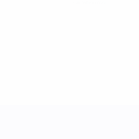
Cartellini rossi