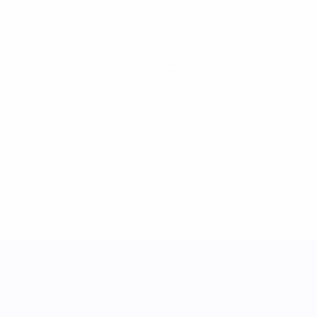
0
Cartellini rossi