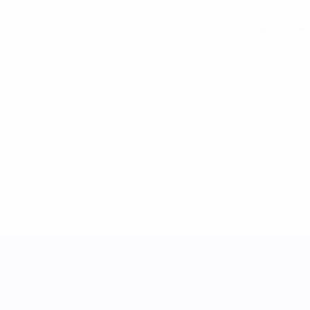
Tutte le statistiche