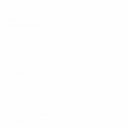
Coppa del Mondo Femminile Nations League
ven 4 apr 2025
· Fase campionato
Coppa del Mondo Femminile Nations League
mar 25 feb
2025
· Fase campionato
Coppa del Mondo Femminile Nations League
ven 21 feb
2025
· Fase campionato