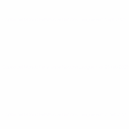
Coppa del Mondo Femminile Nations League
ven 4 apr 2025
Coppa del Mondo Femminile Nations League
mar 25 feb 202
Coppa del Mondo Femminile Nations League
ven 21 feb 2025