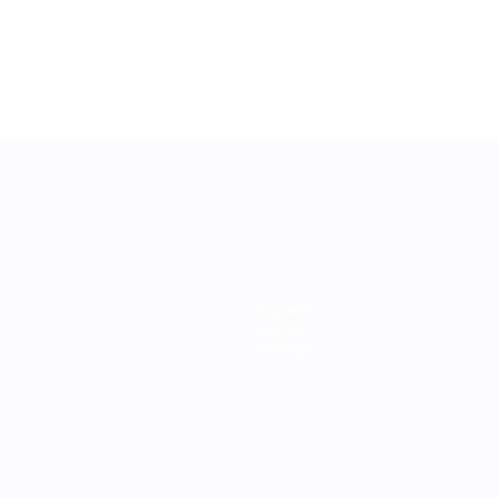
Squadre
Notizie
Dettagli