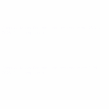
Coppa del Mondo Femminile Nations League
mar 25 feb
2025
· Fase campionato
Coppa del Mondo Femminile Nations League
ven 21 feb
2025
· Fase campionato