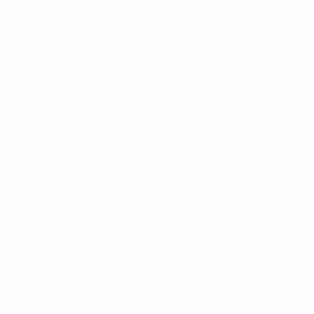
Coppa del Mondo Femminile Nations League
ven 30 mag
2025
· Fase campionato
Coppa del Mondo Femminile Nations League
mar 8 apr 2025
· Fase campionato
Coppa del Mondo Femminile Nations League
ven 4 apr 2025
· Fase campionato