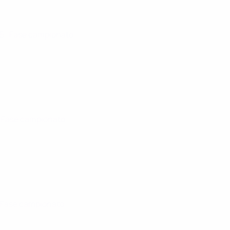
25
· Fase campionato
· Fase campionato
· Fase campionato