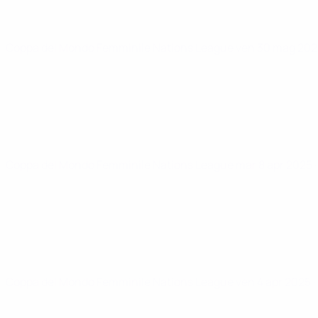
Coppa del Mondo Femminile Nations League
ven 30 mag 20
Coppa del Mondo Femminile Nations League
mar 8 apr 2025
Coppa del Mondo Femminile Nations League
ven 4 apr 2025