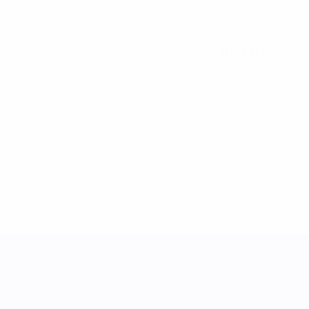
Tutte le statistiche