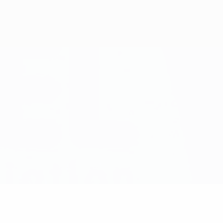
Scarica