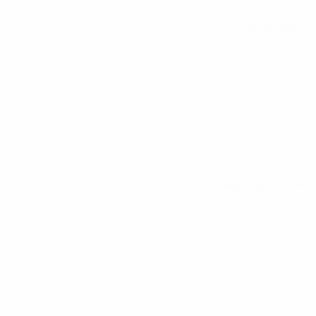
Tutte le partite
Tutte le statistiche