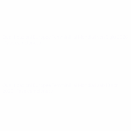
Qualificazioni Europee Femminili ai Mondiali
ven 5 giu 2026
· Fase campionato
Qualificazioni Europee Femminili ai Mondiali
sab 18 apr
2026
· Fase campionato