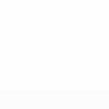
Qualificazioni Europee Femminili ai Mondiali
mar 14 apr
2026
· Fase campionato
Qualificazioni Europee Femminili ai Mondiali
sab 7 mar
2026
· Fase campionato
Qualificazioni Europee Femminili