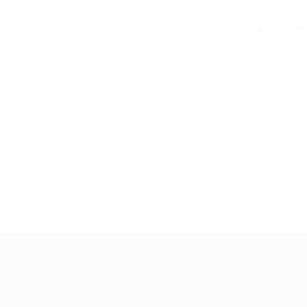
Tutte le statistiche