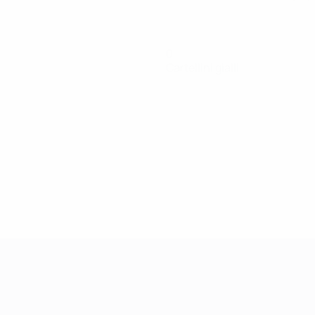
0
Cartellini gialli