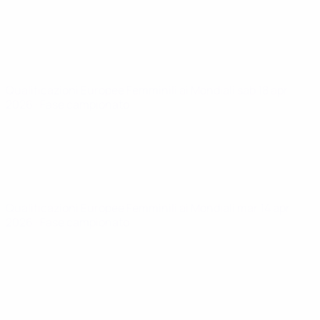
Qualificazioni Europee Femminili ai Mondiali
sab 18 apr
2026
· Fase campionato
Qualificazioni Europee Femminili ai Mondiali
mar 14 apr
2026
· Fase campionato