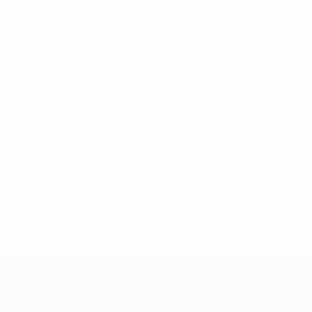
Qualificazioni Europee Femminili ai Mondiali
sab 7 mar
2026
· Fase campionato
Qualificazioni Europee Femminili ai Mondiali
mar 3 mar
2026
· Fase campionato
Qualificazioni Europee Femminili