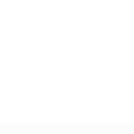
Qualificazioni Europee Femminili ai Mondiali
sab 7 mar
2026
· Fase campionato
Qualificazioni Europee Femminili ai Mondiali
mar 3 mar
2026
· Fase campionato
Qualificazioni Europee Femminili