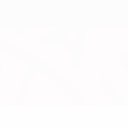
Scarica