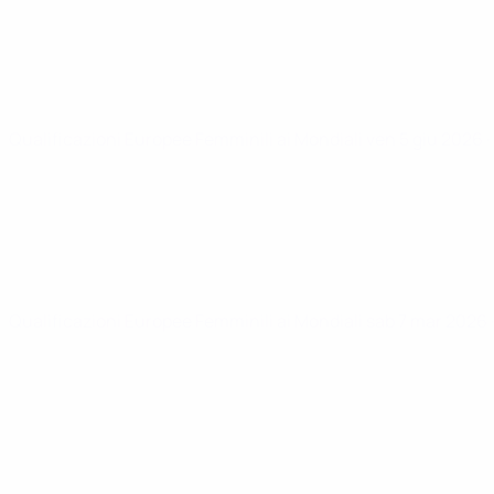
Qualificazioni Europee Femminili ai Mondiali
ven 5 giu 2026
Qualificazioni Europee Femminili ai Mondiali
sab 7 mar 2026