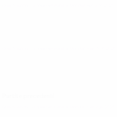
Qualificazioni Europee Femminili ai Mondiali
ven 9 ott 2026
·
Qualificazioni Europee Femminili ai Mondiali
mar 13 ott 2026
Partite precedenti
Qualificazioni Europee Femminili ai Mondiali
mar 9 giu 2026