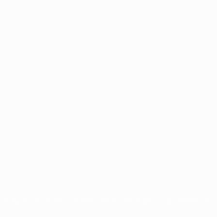
chi non possono essere utilizzati in nessun modo per scopi commerciali.