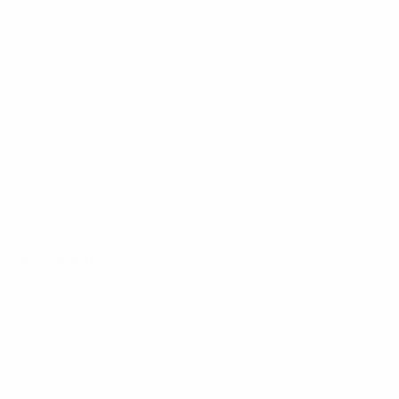
· Fase campionato
· Fase campionato