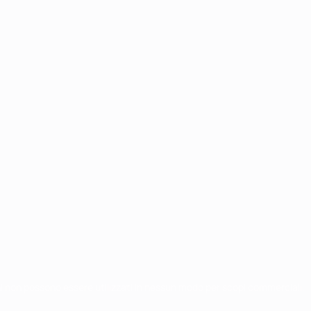
chi non possono essere utilizzati in nessun modo per scopi commerciali.