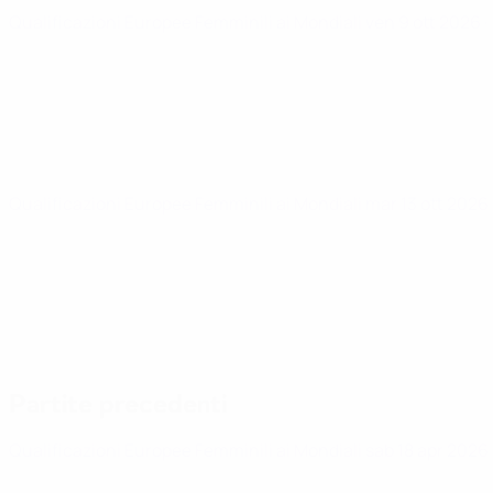
Qualificazioni Europee Femminili ai Mondiali
ven 9 ott 2026
·
Qualificazioni Europee Femminili ai Mondiali
mar 13 ott 2026
Partite precedenti
Qualificazioni Europee Femminili ai Mondiali
sab 18 apr 2026