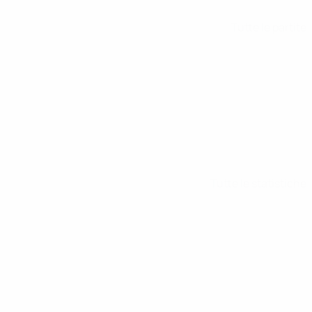
Tutte le partite
Tutte le statistiche