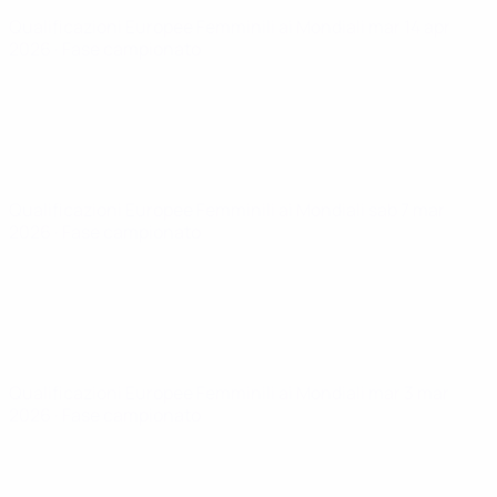
Qualificazioni Europee Femminili ai Mondiali
mar 14 apr
2026
· Fase campionato
Qualificazioni Europee Femminili ai Mondiali
sab 7 mar
2026
· Fase campionato
Qualificazioni Europee Femminili ai Mondiali
mar 3 mar
2026
· Fase campionato