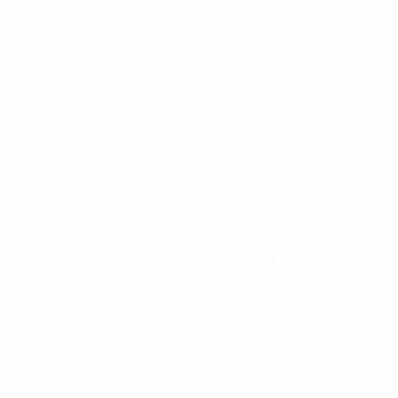
Qualificazioni Europee Femminili ai Mondiali
ven 5 giu 2026
· Fase campionato
Qualificazioni Europee Femminili ai Mondiali
sab 18 apr
2026
· Fase campionato