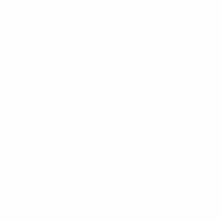
Tutte le partite
Tutte le statistiche