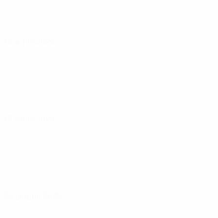
14 aprile 2026
18 aprile 2026
09 giugno 2026