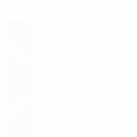
Italia - Finlandia 4-0