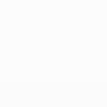
Nessun dato disponibile per questo giocatore