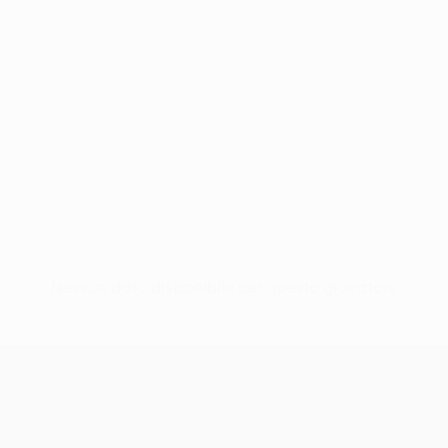
Nessun dato disponibile per questo giocatore