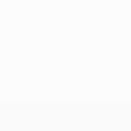
Nessun dato disponibile per questo giocatore