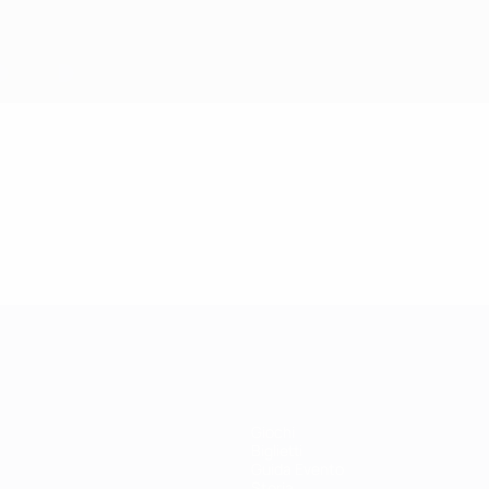
Giochi
Biglietti
Guida Evento
Storia