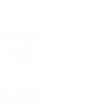
Distribuzione
73,67
Precisione passaggi (%)
Fase difensiva