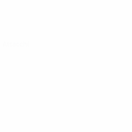
Attacchi