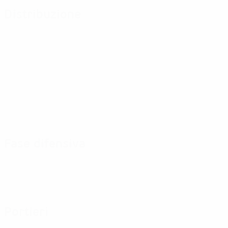
Distribuzione
Fase difensiva
Portieri