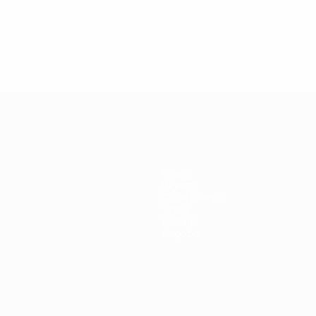
Giochi
Biglietti
Guida Evento
Storia
Dettagli
Negozio