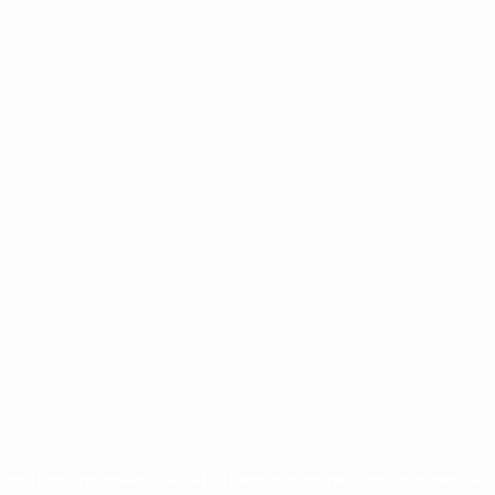
chi non possono essere utilizzati in nessun modo per scopi commerciali.