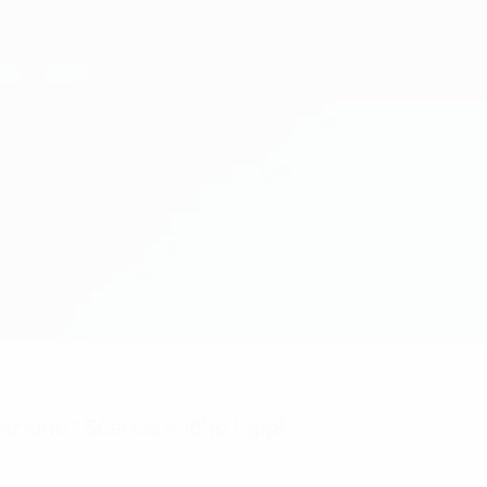
mazione? Scarica subito l'app!